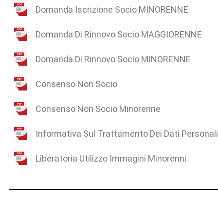
Domanda Iscrizione Socio MINORENNE
Domanda Di Rinnovo Socio MAGGIORENNE
Domanda Di Rinnovo Socio MINORENNE
Consenso Non Socio
Consenso Non Socio Minorenne
Informativa Sul Trattamento Dei Dati Personali
Liberatoria Utilizzo Immagini Minorenni