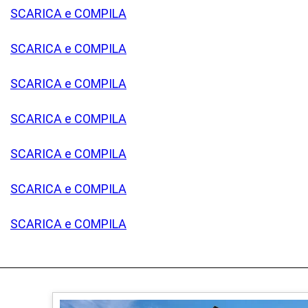
SCARICA e COMPILA
SCARICA e COMPILA
SCARICA e COMPILA
SCARICA e COMPILA
SCARICA e COMPILA
SCARICA e COMPILA
SCARICA e COMPILA