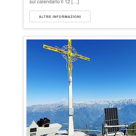
sul calendario il 12 […]
ALTRE INFORMAZIONI