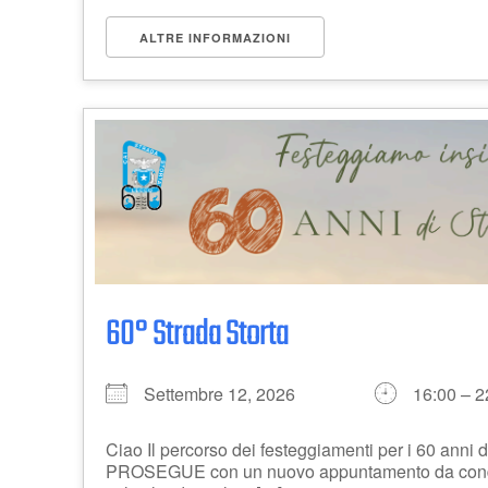
ALTRE INFORMAZIONI
60° Strada Storta
Settembre 12, 2026
16:00 – 2
Ciao Il percorso dei festeggiamenti per i 60 anni 
PROSEGUE con un nuovo appuntamento da condi