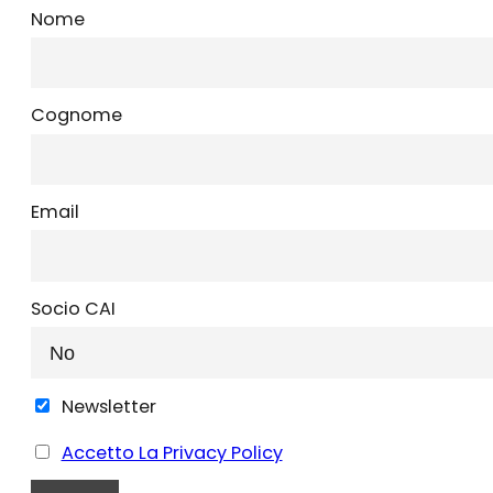
Nome
Cognome
Email
Socio CAI
Newsletter
Accetto La Privacy Policy