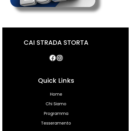
CAI STRADA STORTA
Quick Links
Home
Chi Siamo
Programma
Tesseramento