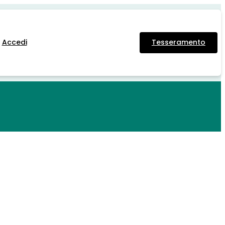
Accedi
Tesseramento