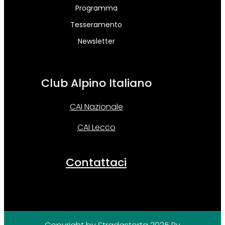
Programma
Tesseramento
Newsletter
Club Alpino Italiano
CAI Nazionale
CAI Lecco
Contattaci