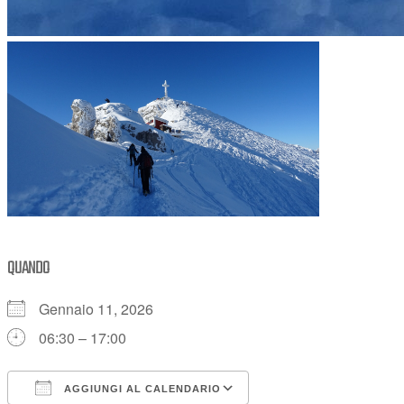
QUANDO
Gennaio 11, 2026
06:30 – 17:00
AGGIUNGI AL CALENDARIO