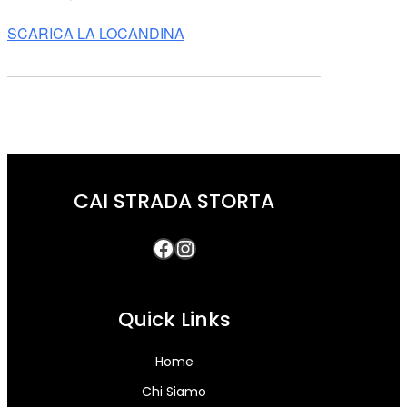
SCARICA LA LOCANDINA
CAI STRADA STORTA
Quick Links
Home
Chi Siamo