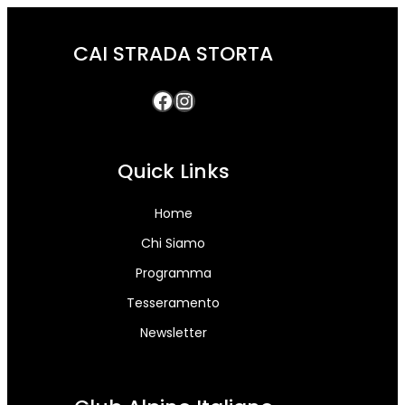
CAI STRADA STORTA
Quick Links
Home
Chi Siamo
Programma
Tesseramento
Newsletter