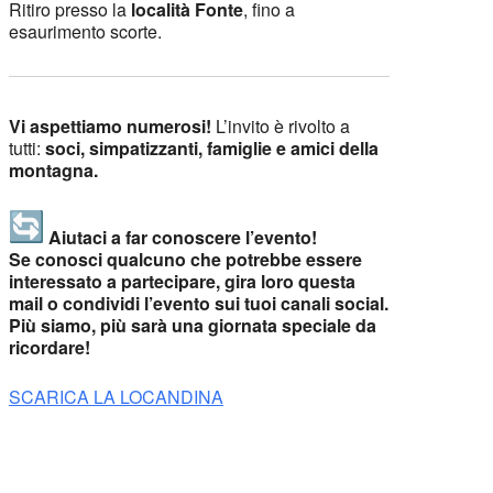
Ritiro presso la
località Fonte
, fino a
esaurimento scorte.
Vi aspettiamo numerosi!
L’invito è rivolto a
tutti:
soci, simpatizzanti, famiglie e amici della
montagna.
Aiutaci a far conoscere l’evento!
Se conosci qualcuno che potrebbe essere
interessato a partecipare, gira loro questa
mail o condividi l’evento sui tuoi canali social.
Più siamo, più sarà una giornata speciale da
ricordare!
SCARICA LA LOCANDINA