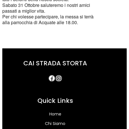
Sabato 31 Ottobre saluteremo i nostri amici
passati a miglior vita.
Per chi volesse partecipare, la messa si terrà
alla parrocchia di Acquate alle 18.00.
CAI STRADA STORTA
Quick Links
Home
Chi Siamo