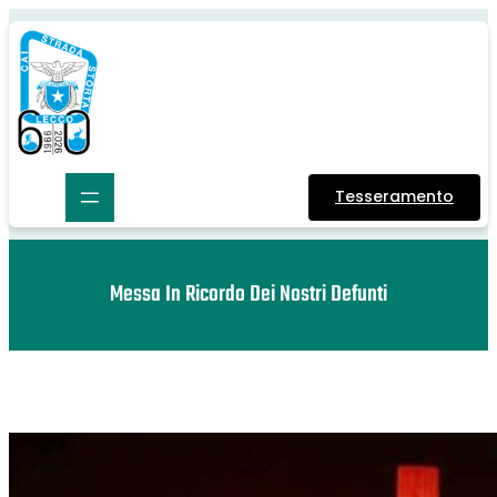
Tesseramento
Messa In Ricordo Dei Nostri Defunti