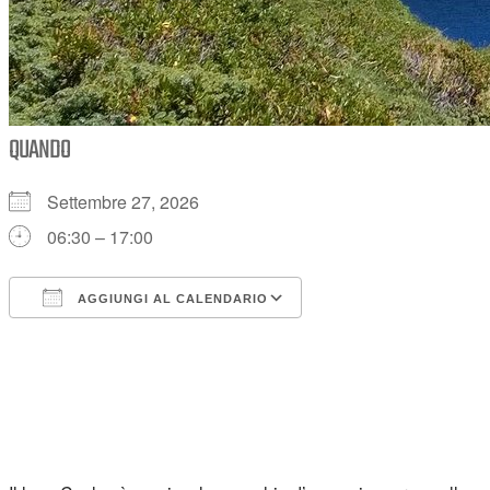
QUANDO
Settembre 27, 2026
06:30 – 17:00
AGGIUNGI AL CALENDARIO
Download ICS
Google Calendar