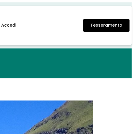
Accedi
Tesseramento