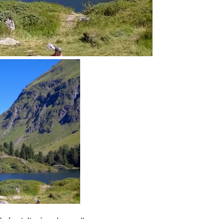
Outlook Live