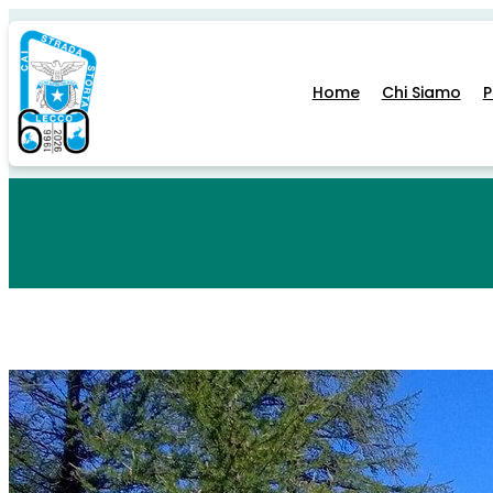
Home
Chi Siamo