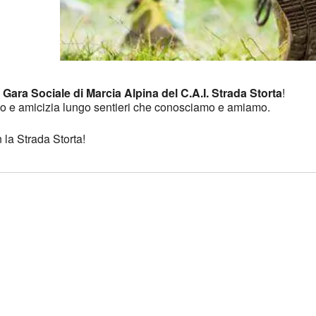
e
Gara Sociale di Marcia Alpina del C.A.I. Strada Storta
!
nto e amicizia lungo sentieri che conosciamo e amiamo.
la Strada Storta!