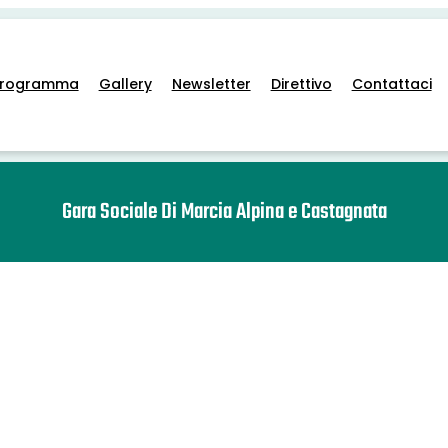
Programma
Gallery
Newsletter
Direttivo
Contattaci
Gara Sociale Di Marcia Alpina e Castagnata