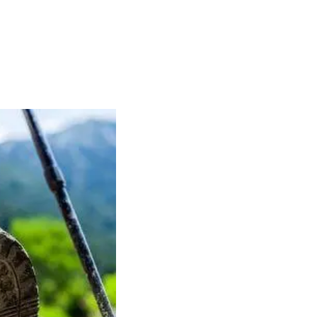
Outlook Live