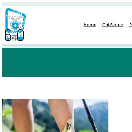
Home
Chi Siamo