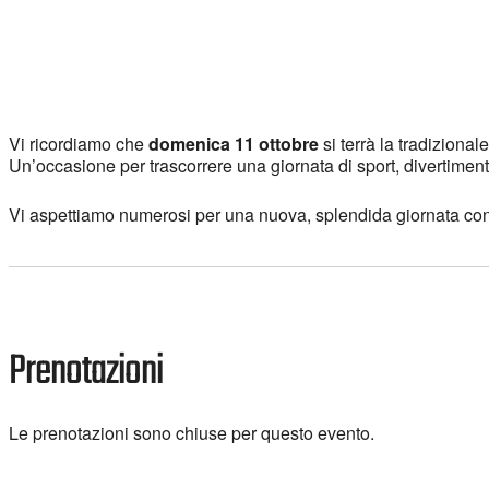
Vi ricordiamo che
domenica 11 ottobre
si terrà la tradizional
Un’occasione per trascorrere una giornata di sport, divertime
Vi aspettiamo numerosi per una nuova, splendida giornata con 
Prenotazioni
Le prenotazioni sono chiuse per questo evento.