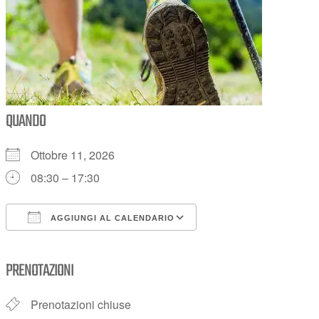
QUANDO
Ottobre 11, 2026
08:30 – 17:30
AGGIUNGI AL CALENDARIO
Download ICS
Google Calendar
PRENOTAZIONI
Prenotazioni chiuse