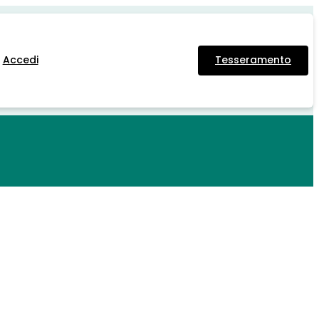
Accedi
Tesseramento