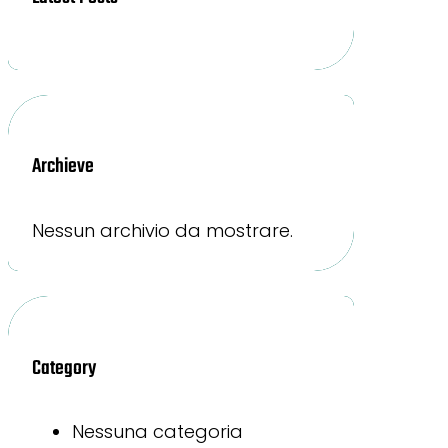
Archieve
Nessun archivio da mostrare.
Category
Nessuna categoria