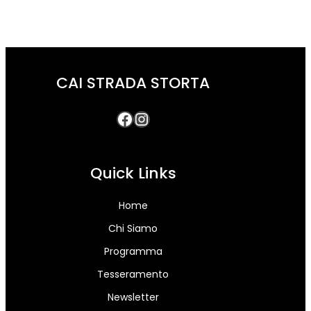
CAI STRADA STORTA
Quick Links
Home
Chi Siamo
Programma
Tesseramento
Newsletter