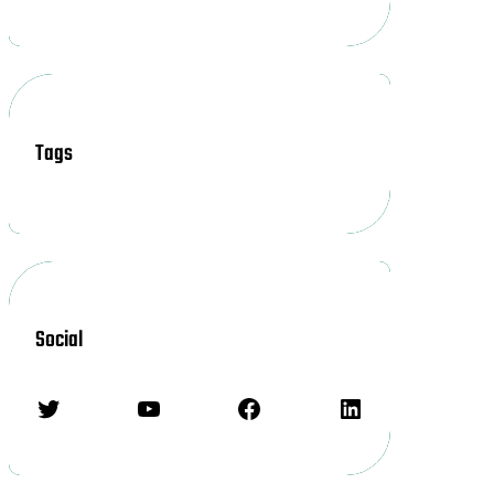
Tags
Social