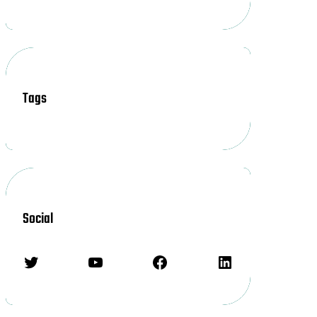
Tags
Social