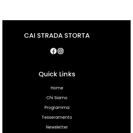
CAI STRADA STORTA
Quick Links
Home
Chi Siamo
Programma
Tesseramento
Newsletter