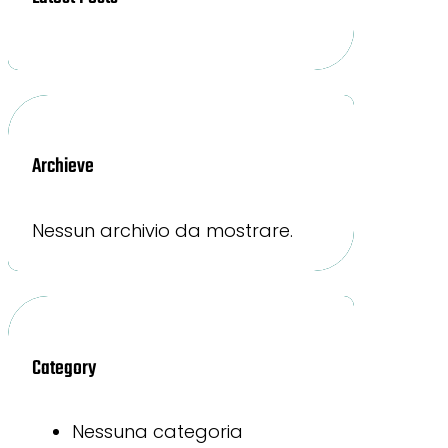
Archieve
Nessun archivio da mostrare.
Category
Nessuna categoria