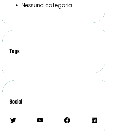
Nessuna categoria
Tags
Social