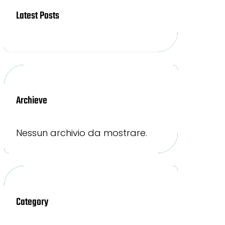
Latest Posts
Archieve
Nessun archivio da mostrare.
Category