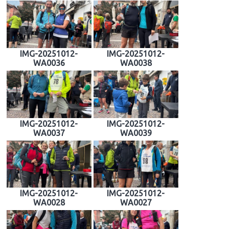
IMG-20251012-
IMG-20251012-
WA0036
WA0038
IMG-20251012-
IMG-20251012-
WA0037
WA0039
IMG-20251012-
IMG-20251012-
WA0028
WA0027