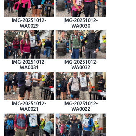
IMG-20251012-
IMG-20251012-
WA0029
WA0030
IMG-20251012-
IMG-20251012-
WA0031
WA0032
IMG-20251012-
IMG-20251012-
WA0021
WA0022