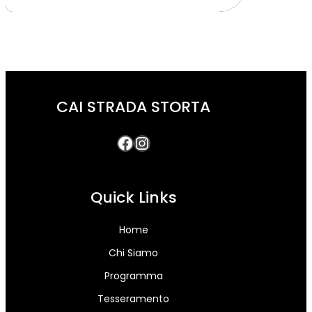
CAI STRADA STORTA
Quick Links
Home
Chi Siamo
Programma
Tesseramento